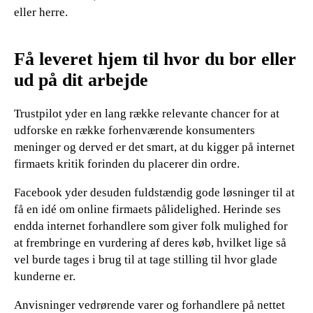
eller herre.
Få leveret hjem til hvor du bor eller
ud på dit arbejde
Trustpilot yder en lang række relevante chancer for at
udforske en række forhenværende konsumenters
meninger og derved er det smart, at du kigger på internet
firmaets kritik forinden du placerer din ordre.
Facebook yder desuden fuldstændig gode løsninger til at
få en idé om online firmaets pålidelighed. Herinde ses
endda internet forhandlere som giver folk mulighed for
at frembringe en vurdering af deres køb, hvilket lige så
vel burde tages i brug til at tage stilling til hvor glade
kunderne er.
Anvisninger vedrørende varer og forhandlere på nettet