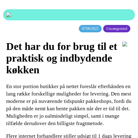
07/06/2022
Uncategorized
Det har du for brug til et
praktisk og indbydende
køkken
En stor portion butikker på nettet foreslår efterhånden en
lang række forskellige muligheder for levering. Den mest
moderne er på nuværende tidspunkt pakkeshops, fordi du
på den måde nemt kan hente pakken når der er tid til det.
Muligheden er jo ualmindeligt simpel, samt i mange
tilfælde derudover den billigste fragtmetode.
Flere internet forhandlere stiller udsigt til 1 dags levering