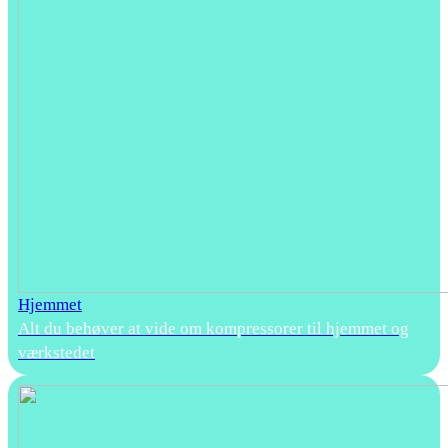
Hjemmet
Alt du behøver at vide om kompressorer til hjemmet og
værkstedet