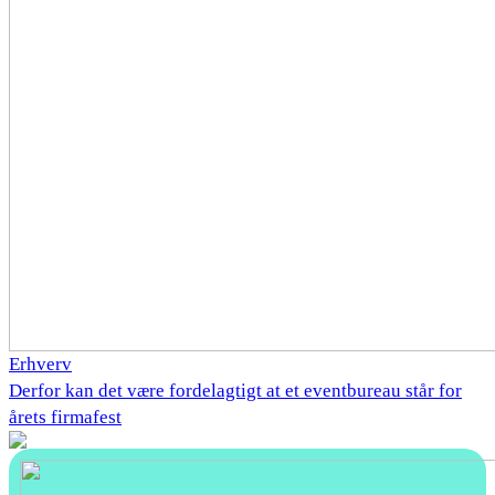
Erhverv
Derfor kan det være fordelagtigt at et eventbureau står for
årets firmafest