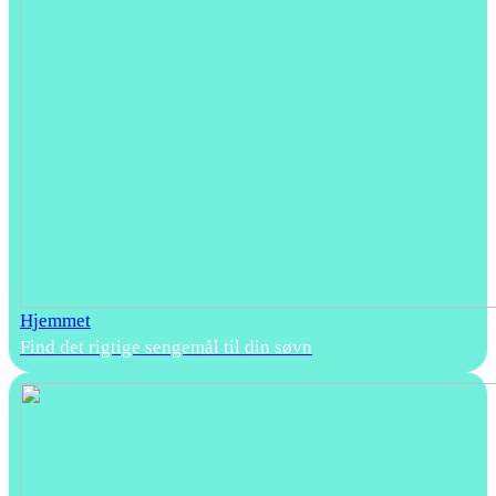
Hjemmet
Find det rigtige sengemål til din søvn