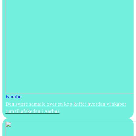
Familie
Den svære samtale over en kop kaffe: hvordan vi skaber
rum til afskeden i Aarhus