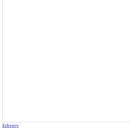
Erhverv