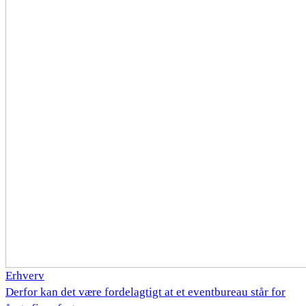
Erhverv
Derfor kan det være fordelagtigt at et eventbureau står for