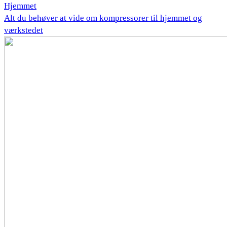
Hjemmet
Alt du behøver at vide om kompressorer til hjemmet og
værkstedet