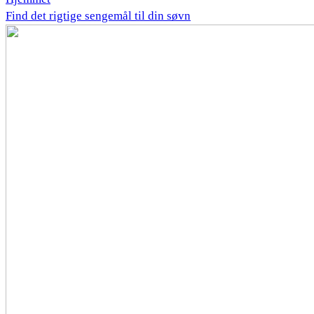
Find det rigtige sengemål til din søvn