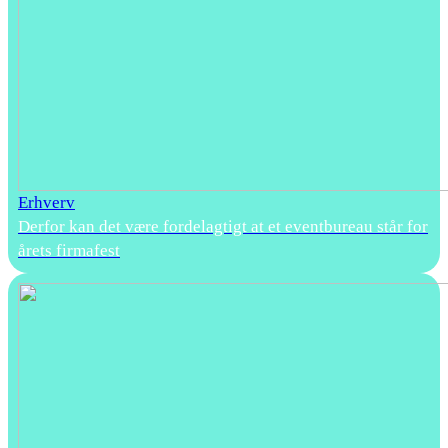
Erhverv
Derfor kan det være fordelagtigt at et eventbureau står for
årets firmafest