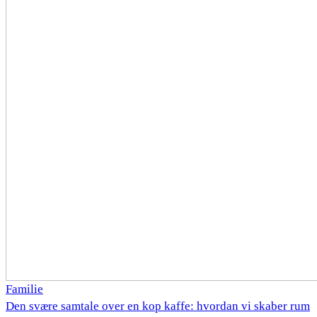
Familie
Den svære samtale over en kop kaffe: hvordan vi skaber rum