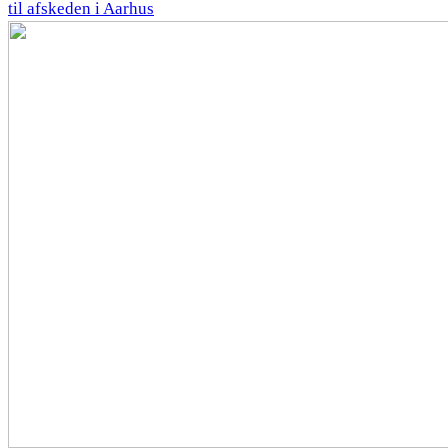
til afskeden i Aarhus