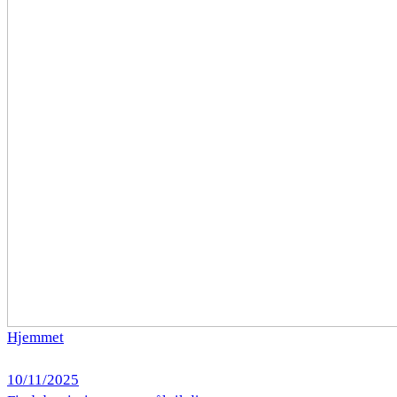
Hjemmet
10/11/2025