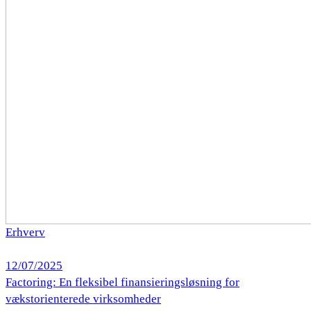
Erhverv
12/07/2025
Factoring: En fleksibel finansieringsløsning for
vækstorienterede virksomheder