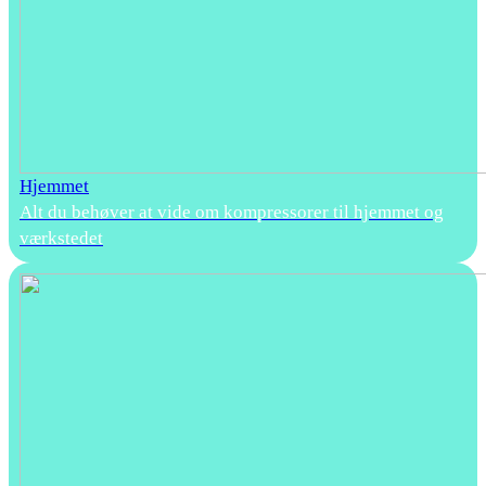
Hjemmet
Alt du behøver at vide om kompressorer til hjemmet og
værkstedet