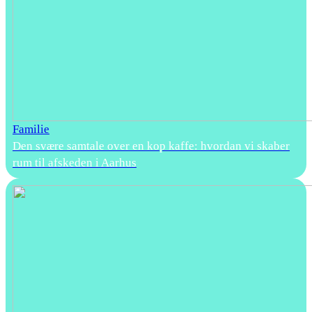
Familie
Den svære samtale over en kop kaffe: hvordan vi skaber
rum til afskeden i Aarhus