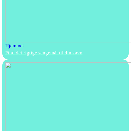
Hjemmet
Find det rigtige sengemål til din søvn