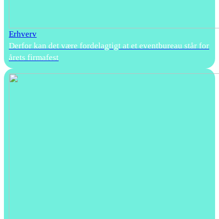
Erhverv
Derfor kan det være fordelagtigt at et eventbureau står for
årets firmafest