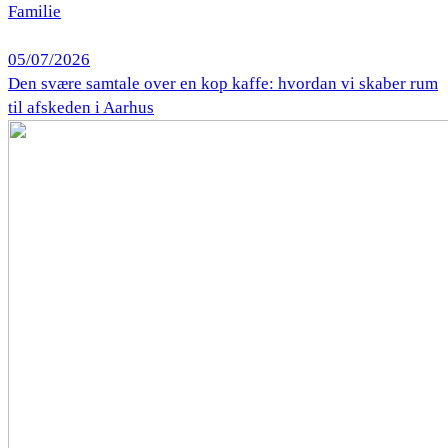
Familie
05/07/2026
Den svære samtale over en kop kaffe: hvordan vi skaber rum
til afskeden i Aarhus