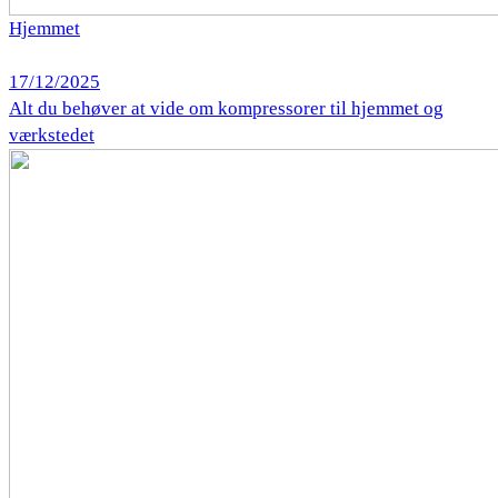
Hjemmet
17/12/2025
Alt du behøver at vide om kompressorer til hjemmet og
værkstedet