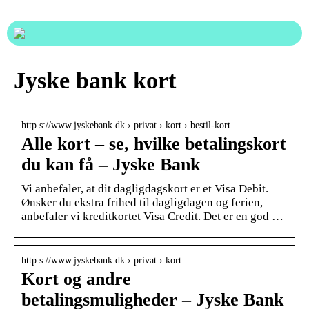
Jyske bank kort
http s://www.jyskebank.dk › privat › kort › bestil-kort
Alle kort – se, hvilke betalingskort
du kan få – Jyske Bank
Vi anbefaler, at dit dagligdagskort er et Visa Debit.
Ønsker du ekstra frihed til dagligdagen og ferien,
anbefaler vi kreditkortet Visa Credit. Det er en god …
http s://www.jyskebank.dk › privat › kort
Kort og andre
betalingsmuligheder – Jyske Bank